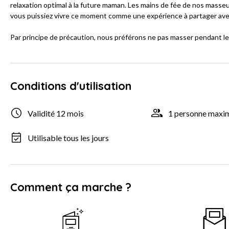
relaxation optimal à la future maman. Les mains de fée de nos mass
vous puissiez vivre ce moment comme une expérience à partager ave
Par principe de précaution, nous préférons ne pas masser pendant le
Conditions d'utilisation
Validité 12 mois
1 personne max
Utilisable tous les jours
Comment ça marche ?