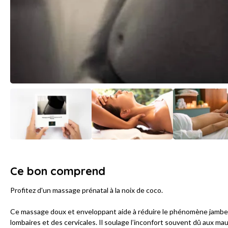
Ce bon comprend
Profitez d'un massage prénatal à la noix de coco.
Ce massage doux et enveloppant aide à réduire le phénomène jambes
lombaires et des cervicales. Il soulage l’inconfort souvent dû aux m